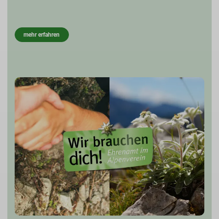
mehr erfahren