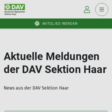
MITGLIED WERDEN
Aktuelle Meldungen
der DAV Sektion Haar
News aus der DAV Sektion Haar