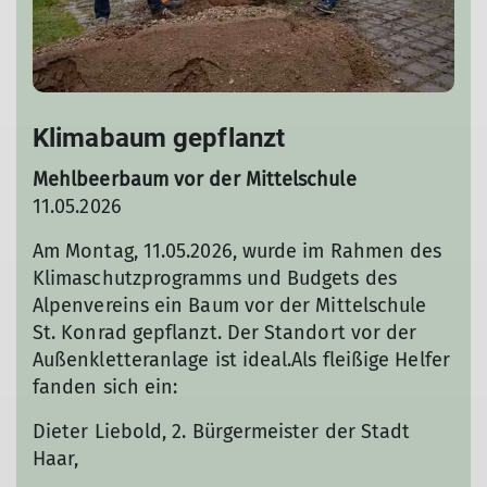
Klimabaum gepflanzt
Mehlbeerbaum vor der Mittelschule
11.05.2026
Am Montag, 11.05.2026, wurde im Rahmen des
Klimaschutzprogramms und Budgets des
Alpenvereins ein Baum vor der Mittelschule
St. Konrad gepflanzt. Der Standort vor der
Außenkletteranlage ist ideal.Als fleißige Helfer
fanden sich ein:
Dieter Liebold, 2. Bürgermeister der Stadt
Haar,