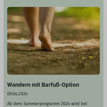
Wandern mit Barfuß-Option
09.04.2024
Ab dem Sommerprogramm 2024 wird bei