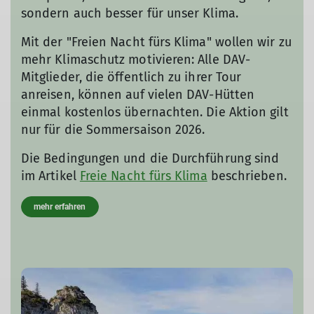
sondern auch besser für unser Klima.
Mit der "Freien Nacht fürs Klima" wollen wir zu
mehr Klimaschutz motivieren: Alle DAV-
Mitglieder, die öffentlich zu ihrer Tour
anreisen, können auf vielen DAV-Hütten
einmal kostenlos übernachten. Die Aktion gilt
nur für die Sommersaison 2026.
Die Bedingungen und die Durchführung sind
im Artikel
Freie Nacht fürs Klima
beschrieben.
mehr erfahren