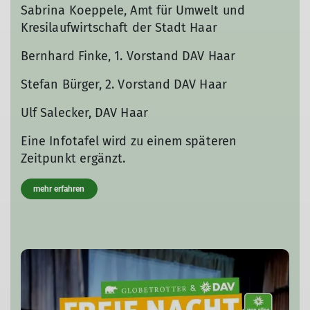
Sabrina Koeppele, Amt für Umwelt und
Kresilaufwirtschaft der Stadt Haar
Bernhard Finke, 1. Vorstand DAV Haar
Stefan Bürger, 2. Vorstand DAV Haar
Ulf Salecker, DAV Haar
Eine Infotafel wird zu einem späteren
Zeitpunkt ergänzt.
mehr erfahren