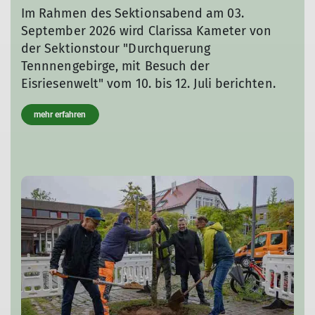
Im Rahmen des Sektionsabend am 03.
September 2026 wird Clarissa Kameter von
der Sektionstour "Durchquerung
Tennnengebirge, mit Besuch der
Eisriesenwelt" vom 10. bis 12. Juli berichten.
mehr erfahren