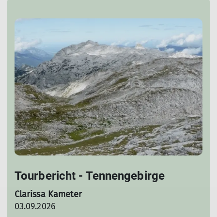
Tourbericht - Tennengebirge
Clarissa Kameter
03.09.2026