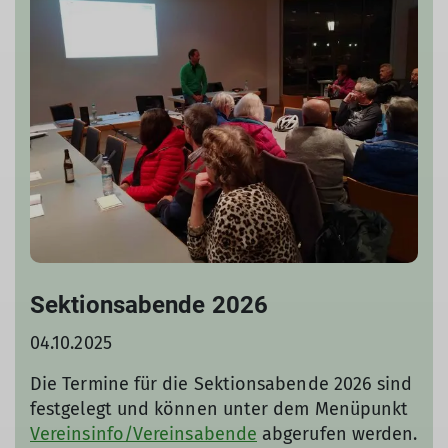
Sektionsabende 2026
04.10.2025
Die Termine für die Sektionsabende 2026 sind
festgelegt und können unter dem Menüpunkt
Vereinsinfo/Vereinsabende
abgerufen werden.