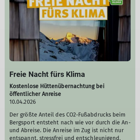
Freie Nacht fürs Klima
Kostenlose Hüttenübernachtung bei
öffentlicher Anreise
10.04.2026
Der größte Anteil des CO2-Fußabdrucks beim
Bergsport entsteht nach wie vor durch die An-
und Abreise. Die Anreise im Zug ist nicht nur
entspannt, stressfrei und entschleunigend,