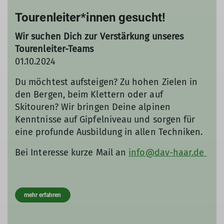
Tourenleiter*innen gesucht!
Wir suchen Dich zur Verstärkung unseres
Tourenleiter-Teams
01.10.2024
Du möchtest aufsteigen? Zu hohen Zielen in
den Bergen, beim Klettern oder auf
Skitouren? Wir bringen Deine alpinen
Kenntnisse auf Gipfelniveau und sorgen für
eine profunde Ausbildung in allen Techniken.
Bei Interesse kurze Mail an
info@dav-haar.de
mehr erfahren