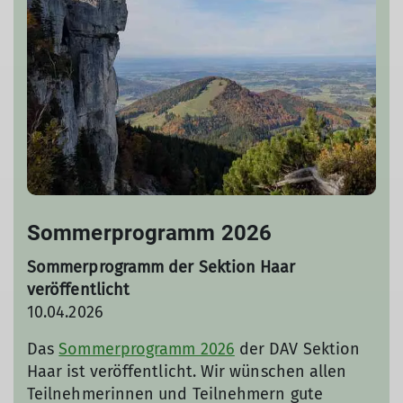
Sommerprogramm 2026
Sommerprogramm der Sektion Haar
veröffentlicht
10.04.2026
Das
Sommerprogramm 2026
der DAV Sektion
Haar ist veröffentlicht. Wir wünschen allen
Teilnehmerinnen und Teilnehmern gute