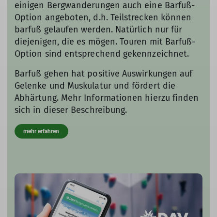
einigen Bergwanderungen auch eine Barfuß-
Option angeboten, d.h. Teilstrecken können
barfuß gelaufen werden. Natürlich nur für
diejenigen, die es mögen. Touren mit Barfuß-
Option sind entsprechend gekennzeichnet.
Barfuß gehen hat positive Auswirkungen auf
Gelenke und Muskulatur und fördert die
Abhärtung. Mehr Informationen hierzu finden
sich in dieser Beschreibung.
mehr erfahren