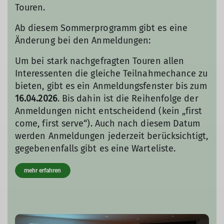
Touren.
Ab diesem Sommerprogramm gibt es eine
Änderung bei den Anmeldungen:
Um bei stark nachgefragten Touren allen
Interessenten die gleiche Teilnahmechance zu
bieten, gibt es ein Anmeldungsfenster bis zum
16.04.2026
. Bis dahin ist die Reihenfolge der
Anmeldungen nicht entscheidend (kein „first
come, first serve“). Auch nach diesem Datum
werden Anmeldungen jederzeit berücksichtigt,
gegebenenfalls gibt es eine Warteliste.
mehr erfahren