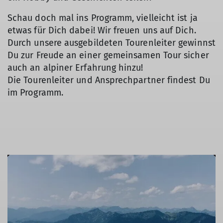
Schau doch mal ins Programm, vielleicht ist ja
etwas für Dich dabei! Wir freuen uns auf Dich.
Durch unsere ausgebildeten Tourenleiter gewinnst
Du zur Freude an einer gemeinsamen Tour sicher
auch an alpiner Erfahrung hinzu!
Die Tourenleiter und Ansprechpartner findest Du
im Programm.