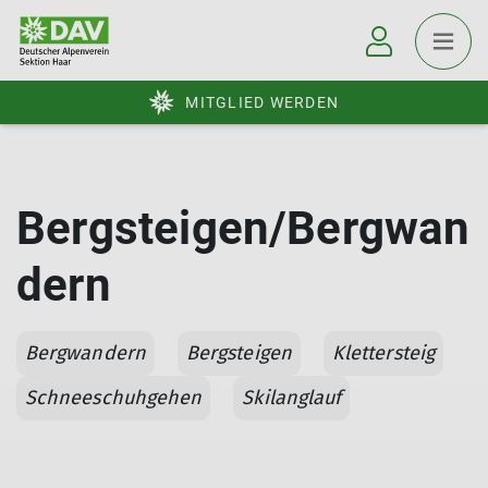
MITGLIED WERDEN
Bergsteigen/Bergwan
dern
Bergwandern
Bergsteigen
Klettersteig
Schneeschuhgehen
Skilanglauf