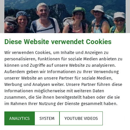
Diese Website verwendet Cookies
Wir verwenden Cookies, um Inhalte und Anzeigen zu
personalisieren, Funktionen für soziale Medien anbieten zu
können und Zugriffe auf unsere Website zu analysieren.
Außerdem geben wir Informationen zu Ihrer Verwendung
unserer Website an unsere Partner für soziale Medien,
Werbung und Analysen weiter. Unsere Partner führen diese
Informationen möglicherweise mit weiteren Daten
zusammen, die Sie ihnen bereitgestellt haben oder die sie
im Rahmen Ihrer Nutzung der Dienste gesammelt haben.
ANALYTICS
SYSTEM
YOUTUBE VIDEOS