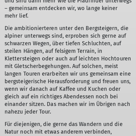
und sind dann mehr wie die Pfadfinder unterwegs
– gemeinsam entdecken wir, wo lange keiner
mehr lief.
Die ambitionierteren unter den Bergsteigern, die
alpiner unterwegs sind, erproben sich gerne auf
schwarzen Wegen, über tiefen Schluchten, auf
steilen Hängen, auf felsigem Terrain, in
Klettersteigen oder auch auf leichten Hochtouren
mit Gletscherbegehungen. Auf solchen, meist
langen Touren erarbeiten wir uns gemeinsam eine
bergsteigerische Herausforderung und freuen uns,
wenn wir danach auf Kaffee und Kuchen oder
gleich auf ein richtiges Abendessen noch bei
einander sitzen. Das machen wir im Übrigen nach
nahezu jeder Tour.
Für diejenigen, die gerne das Wandern und die
Natur noch mit etwas anderem verbinden,