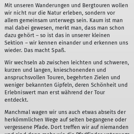
Mit unseren Wanderungen und Bergtouren wollen
wir nicht nur die Natur erleben, sondern vor
allem gemeinsam unterwegs sein. Kaum ist man
mal dabei gewesen, merkt man, dass man schon
dazu gehört – so ist das in unserer kleinen
Sektion – wir kennen einander und erkennen uns
wieder. Das macht Spaß.
Wir wechseln ab zwischen leichten und schweren,
kurzen und langen, knieschonenden und
anspruchsvollen Touren, begehrten Zielen und
© DAV Sektion Haar
weniger bekannten Gipfeln, deren Schönheit und
Erlebniswert man erst während der Tour
entdeckt.
Manchmal wagen wir uns auch etwas abseits der
herkömmlichen Wege auf selten begangene oder
vergessene Pfade. Dort treffen wir auf niemanden