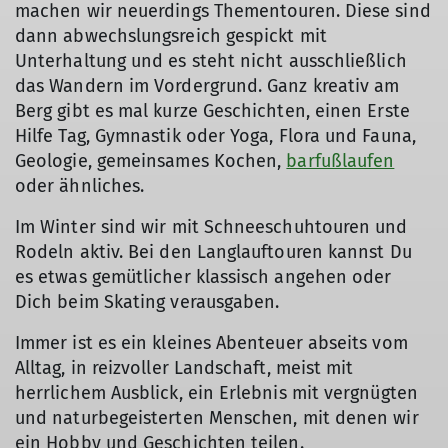
machen wir neuerdings Thementouren. Diese sind
dann abwechslungsreich gespickt mit
Unterhaltung und es steht nicht ausschließlich
das Wandern im Vordergrund. Ganz kreativ am
Berg gibt es mal kurze Geschichten, einen Erste
Hilfe Tag, Gymnastik oder Yoga, Flora und Fauna,
Geologie, gemeinsames Kochen,
barfußlaufen
oder ähnliches.
Im Winter sind wir mit Schneeschuhtouren und
Rodeln aktiv. Bei den Langlauftouren kannst Du
es etwas gemütlicher klassisch angehen oder
Dich beim Skating verausgaben.
Immer ist es ein kleines Abenteuer abseits vom
Alltag, in reizvoller Landschaft, meist mit
herrlichem Ausblick, ein Erlebnis mit vergnügten
und naturbegeisterten Menschen, mit denen wir
ein Hobby und Geschichten teilen.