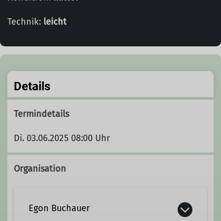
Technik:
leicht
Details
Termindetails
Di. 03.06.2025 08:00 Uhr
Organisation
Egon Buchauer