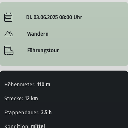
Di. 03.06.2025 08:00 Uhr
Wandern
Führungstour
Höhenmeter:
110 m
Strecke:
12 km
Etappendauer:
3.5 h
Kondition:
mittel