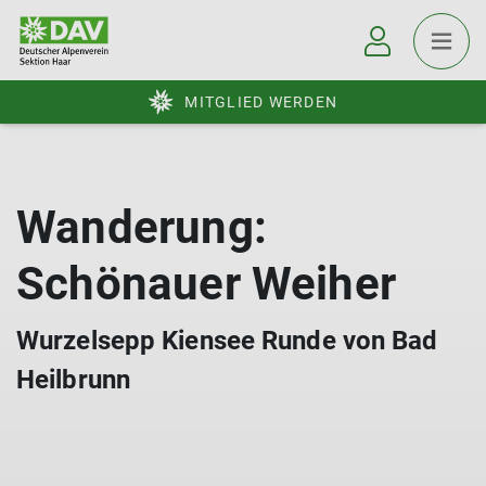
MITGLIED WERDEN
Wanderung:
Schönauer Weiher
Wurzelsepp Kiensee Runde von Bad
Heilbrunn