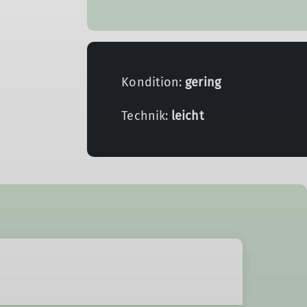
Kondition:
gering
Technik:
leicht