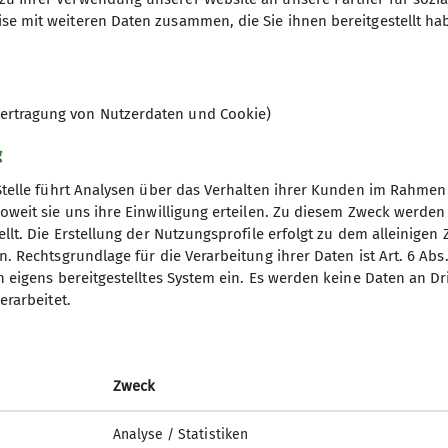
se mit weiteren Daten zusammen, die Sie ihnen bereitgestellt ha
0 €
ertragung von Nutzerdaten und Cookie)
g
Stelle führt Analysen über das Verhalten ihrer Kunden im Rahmen
oweit sie uns ihre Einwilligung erteilen. Zu diesem Zweck werde
llt. Die Erstellung der Nutzungsprofile erfolgt zu dem alleinigen 
. Rechtsgrundlage für die Verarbeitung ihrer Daten ist Art. 6 Abs. 
n eigens bereitgestelltes System ein. Es werden keine Daten an D
erarbeitet.
elles
Zweck
Analyse / Statistiken