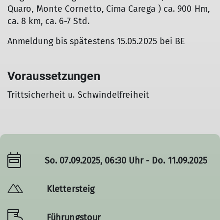
Quaro, Monte Cornetto, Cima Carega ) ca. 900 Hm,
ca. 8 km, ca. 6-7 Std.
Anmeldung bis spätestens 15.05.2025 bei BE
Voraussetzungen
Trittsicherheit u. Schwindelfreiheit
So. 07.09.2025, 06:30 Uhr - Do. 11.09.2025
Klettersteig
Führungstour